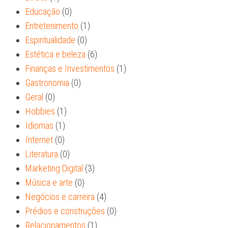
Educação
(0)
Entretenimento
(1)
Espiritualidade
(0)
Estética e beleza
(6)
Finanças e Investimentos
(1)
Gastronomia
(0)
Geral
(0)
Hobbies
(1)
Idiomas
(1)
Internet
(0)
Literatura
(0)
Marketing Digital
(3)
Música e arte
(0)
Negócios e carreira
(4)
Prédios e construções
(0)
Relacionamentos
(1)