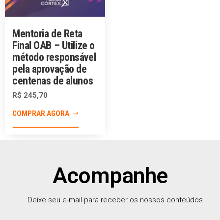
Mentoria de Reta
Final OAB – Utilize o
método responsável
pela aprovação de
centenas de alunos
R$
245,70
COMPRAR AGORA
Acompanhe
Deixe seu e-mail para receber os nossos conteúdos