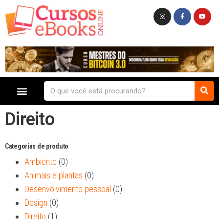
Direito
Categorias de produto
Ambiente
(0)
Animais e plantas
(0)
Desenvolvimento pessoal
(0)
Design
(0)
Direito
(1)