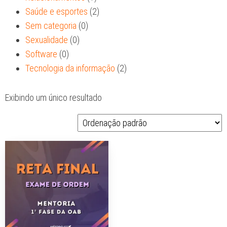
Saúde e esportes
(2)
Sem categoria
(0)
Sexualidade
(0)
Software
(0)
Tecnologia da informação
(2)
Exibindo um único resultado