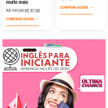
muito mais
COMPRAR AGORA
R$
197,00
R$
97,00
COMPRAR AGORA