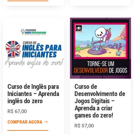
Curso de Inglês para
Curso de
Iniciantes – Aprenda
Desenvolvimento de
inglês do zero
Jogos Digitais –
Aprenda a criar
R$
67,00
games do zero!
COMPRAR AGORA
R$
57,00