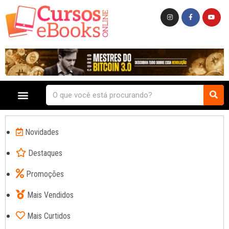
Novidades
Destaques
Promoções
Mais Vendidos
Mais Curtidos