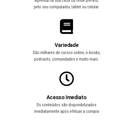
Aprenda na sua casa ou onde preferir,
pelo seu computador, tablet ou celular.
Variedade
São milhares de cursos online, e-books,
podcasts, comunidades e muito mais.
Acesso Imediato
Os conteúdos são disponibilizados
imediatamente após efetuar a compra