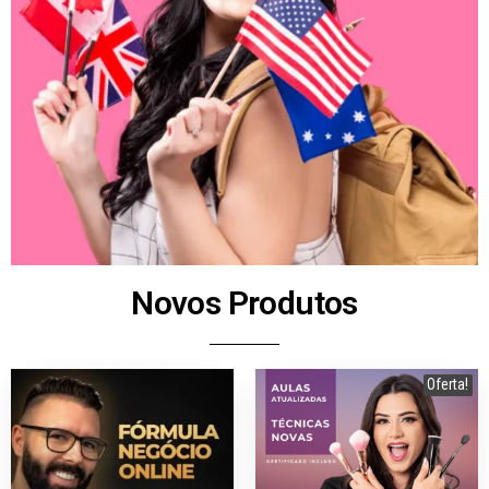
Novos Produtos
Oferta!