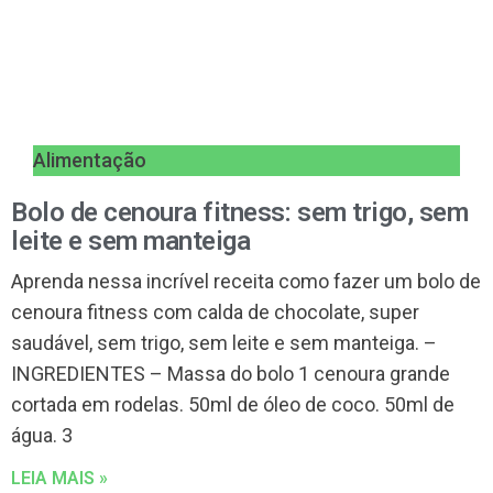
Alimentação
Bolo de cenoura fitness: sem trigo, sem
leite e sem manteiga
Aprenda nessa incrível receita como fazer um bolo de
cenoura fitness com calda de chocolate, super
saudável, sem trigo, sem leite e sem manteiga. –
INGREDIENTES – Massa do bolo 1 cenoura grande
cortada em rodelas. 50ml de óleo de coco. 50ml de
água. 3
LEIA MAIS »