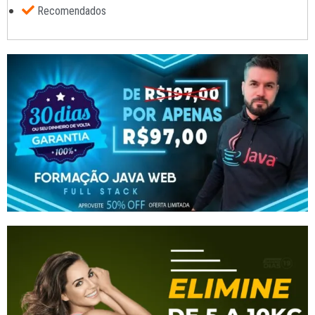
Recomendados