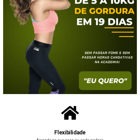
Flexibilidade