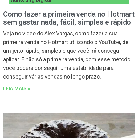
Como fazer a primeira venda no Hotmart
sem gastar nada, fácil, simples e rápido
Veja no vídeo do Alex Vargas, como fazer a sua
primeira venda no Hotmart utilizando o YouTube, de
um jeito rápido, simples e que você irá conseguir
aplicar. E não só a primeira venda, com esse método
você poderá conseguir uma estabilidade para
conseguir várias vendas no longo prazo.
LEIA MAIS »