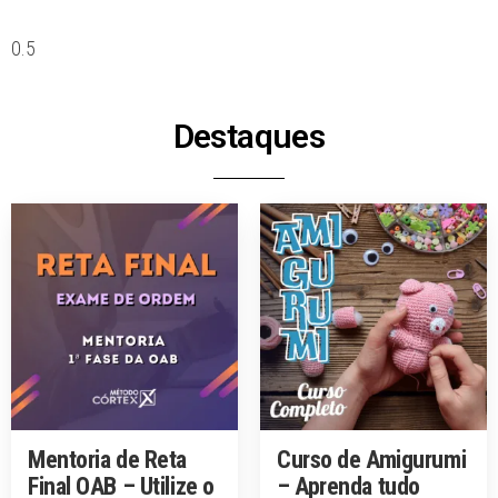
Destaques
Mentoria de Reta
Curso de Amigurumi
Final OAB – Utilize o
– Aprenda tudo