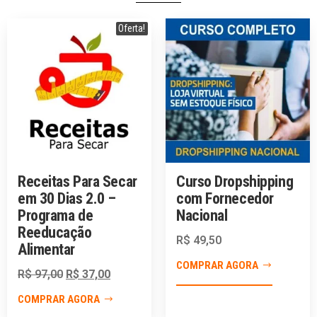
Oferta!
Receitas Para Secar
Curso Dropshipping
em 30 Dias 2.0 –
com Fornecedor
Programa de
Nacional
Reeducação
R$
49,50
Alimentar
COMPRAR AGORA
R$
97,00
R$
37,00
COMPRAR AGORA