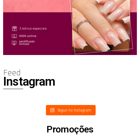
Feed
Instagram
Seguir no Instagram
Promoções