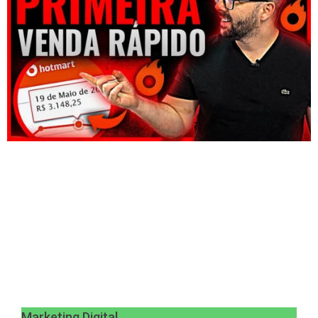
Marketing Digital