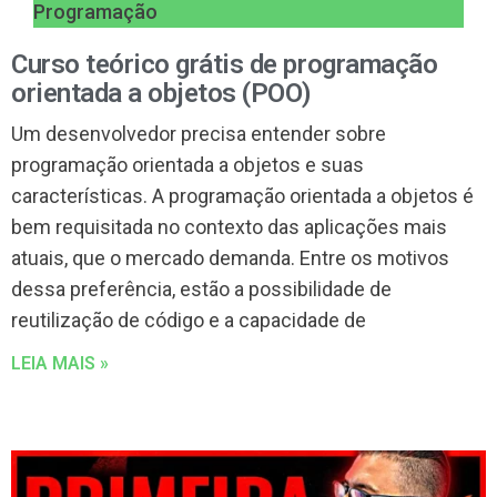
Programação
Curso teórico grátis de programação
orientada a objetos (POO)
Um desenvolvedor precisa entender sobre
programação orientada a objetos e suas
características. A programação orientada a objetos é
bem requisitada no contexto das aplicações mais
atuais, que o mercado demanda. Entre os motivos
dessa preferência, estão a possibilidade de
reutilização de código e a capacidade de
LEIA MAIS »