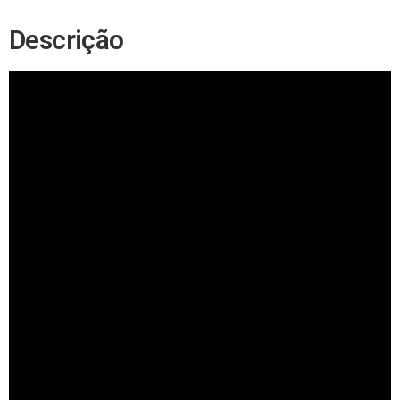
Descrição