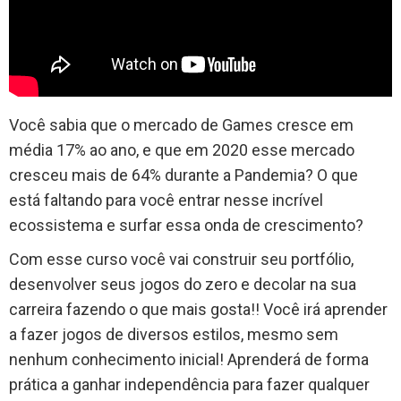
Você sabia que o mercado de Games cresce em
média 17% ao ano, e que em 2020 esse mercado
cresceu mais de 64% durante a Pandemia? O que
está faltando para você entrar nesse incrível
ecossistema e surfar essa onda de crescimento?
Com esse curso você vai construir seu portfólio,
desenvolver seus jogos do zero e decolar na sua
carreira fazendo o que mais gosta!! Você irá aprender
a fazer jogos de diversos estilos, mesmo sem
nenhum conhecimento inicial! Aprenderá de forma
prática a ganhar independência para fazer qualquer