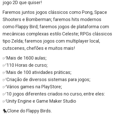
jogo 2D que quiser!
Faremos juntos jogos clássicos como Pong, Space
Shooters e Bomberman; faremos hits modernos
como Flappy Bird; faremos jogos de plataforma com
mecânicas complexas estilo Celeste; RPGs clássicos
tipo Zelda; faremos jogos com multiplayer local,
cutscenes, chefões e muitos mais!
✅Mais de 1600 aulas;
✅110 Horas de curso;
✅Mais de 100 atividades práticas;
✅Criação de diversos sistemas para jogos;
✅Vários games na PlayStore;
✅10 jogos diferentes criados no curso, entre eles:
✅Unity Engine e Game Maker Studio
🐤Clone do Flappy Birds.