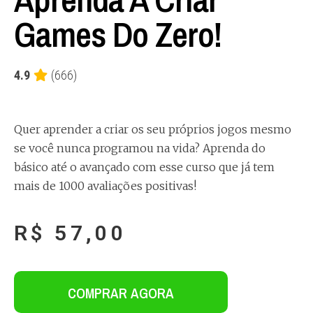
Games Do Zero!
4.9
(666)
Quer aprender a criar os seu próprios jogos mesmo
se você nunca programou na vida? Aprenda do
básico até o avançado com esse curso que já tem
mais de 1000 avaliações positivas!
R$
57,00
COMPRAR AGORA