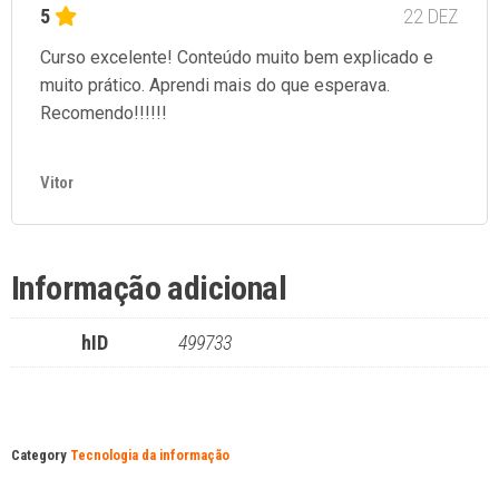
5
22 DEZ
Curso excelente! Conteúdo muito bem explicado e
muito prático. Aprendi mais do que esperava.
Recomendo!!!!!!
Vitor
Informação adicional
hID
499733
Category
Tecnologia da informação