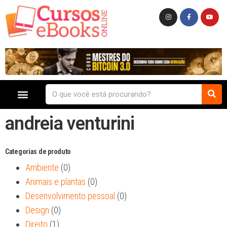
andreia venturini
Categorias de produto
Ambiente
(0)
Animais e plantas
(0)
Desenvolvimento pessoal
(0)
Design
(0)
Direito
(1)