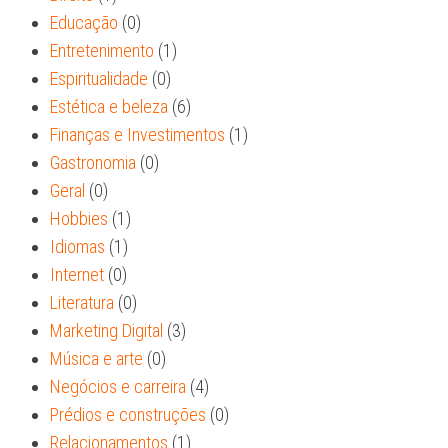
Educação
(0)
Entretenimento
(1)
Espiritualidade
(0)
Estética e beleza
(6)
Finanças e Investimentos
(1)
Gastronomia
(0)
Geral
(0)
Hobbies
(1)
Idiomas
(1)
Internet
(0)
Literatura
(0)
Marketing Digital
(3)
Música e arte
(0)
Negócios e carreira
(4)
Prédios e construções
(0)
Relacionamentos
(1)