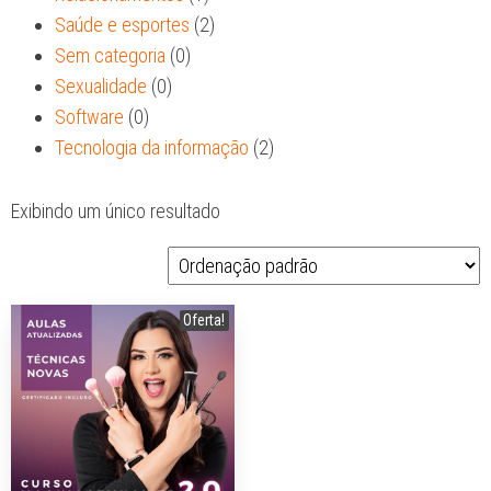
Saúde e esportes
(2)
Sem categoria
(0)
Sexualidade
(0)
Software
(0)
Tecnologia da informação
(2)
Exibindo um único resultado
Oferta!