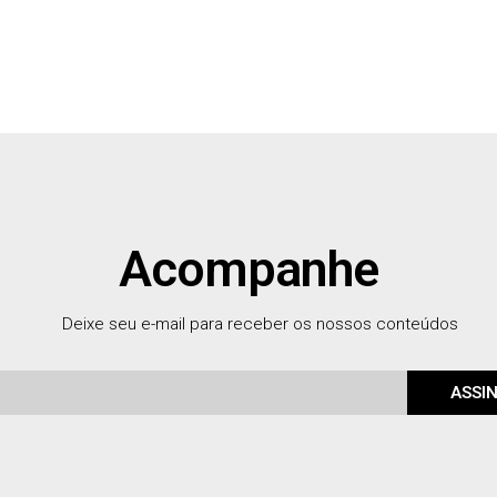
Acompanhe
Deixe seu e-mail para receber os nossos conteúdos
ASSI