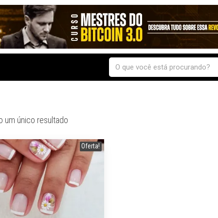
o um único resultado
Oferta!