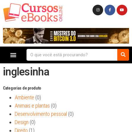
inglesinha
Categorias de produto
Ambiente
(0)
Animais e plantas
(0)
Desenvolvimento pessoal
(0)
Design
(0)
Direito
(1)