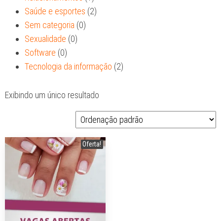
Saúde e esportes
(2)
Sem categoria
(0)
Sexualidade
(0)
Software
(0)
Tecnologia da informação
(2)
Exibindo um único resultado
Oferta!