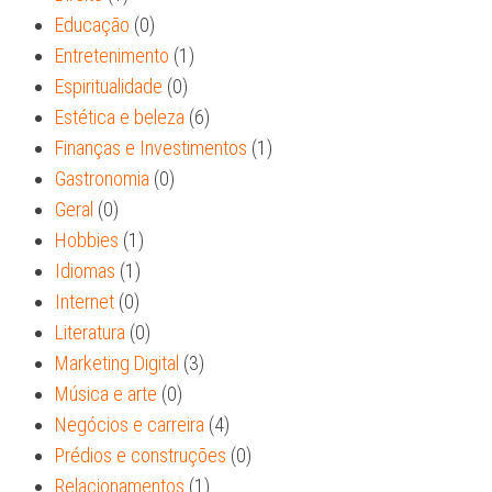
Educação
(0)
Entretenimento
(1)
Espiritualidade
(0)
Estética e beleza
(6)
Finanças e Investimentos
(1)
Gastronomia
(0)
Geral
(0)
Hobbies
(1)
Idiomas
(1)
Internet
(0)
Literatura
(0)
Marketing Digital
(3)
Música e arte
(0)
Negócios e carreira
(4)
Prédios e construções
(0)
Relacionamentos
(1)