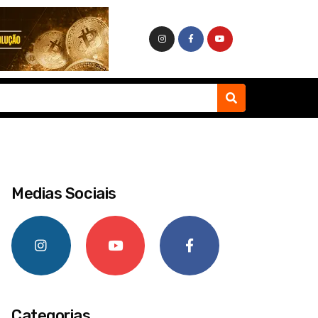
Medias Sociais
Categorias