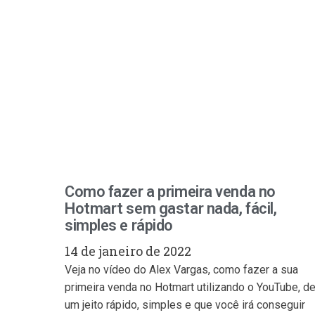
Como fazer a primeira venda no
Hotmart sem gastar nada, fácil,
simples e rápido
14 de janeiro de 2022
Veja no vídeo do Alex Vargas, como fazer a sua
primeira venda no Hotmart utilizando o YouTube, d
um jeito rápido, simples e que você irá conseguir