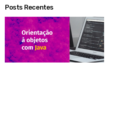
Posts Recentes