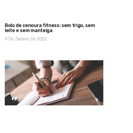
Bolo de cenoura fitness: sem trigo, sem
leite e sem manteiga
9 De Janeiro De 2022