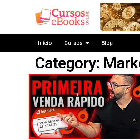
Início
Cursos
Blog
Category: Marke