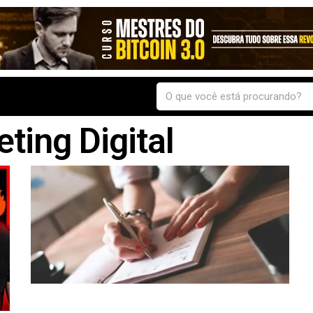
ting Digital