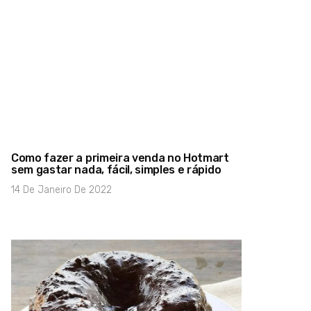
Como fazer a primeira venda no Hotmart
sem gastar nada, fácil, simples e rápido
14 De Janeiro De 2022