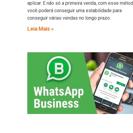
aplicar. E não só a primeira venda, com esse méto
você poderá conseguir uma estabilidade para
conseguir várias vendas no longo prazo.
Leia Mais »