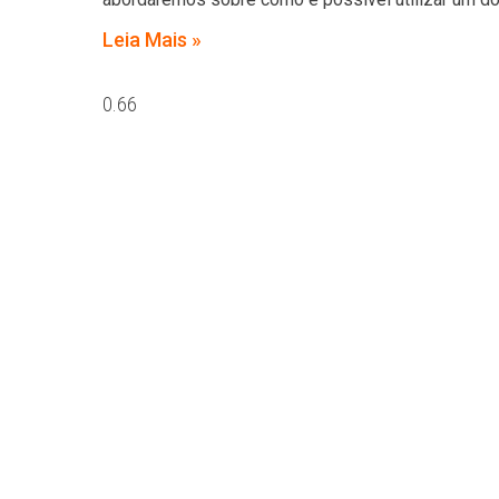
Leia Mais »